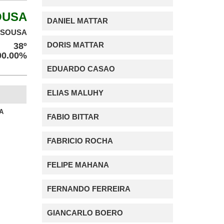
OUSA
DANIEL MATTAR
 SOUSA
DORIS MATTAR
38º
100.00%
EDUARDO CASAO
ELIAS MALUHY
A
FABIO BITTAR
FABRICIO ROCHA
FELIPE MAHANA
FERNANDO FERREIRA
GIANCARLO BOERO