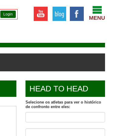
Login
MENU
HEAD TO HEAD
Selecione os atletas para ver o histórico
de confronto entre eles: