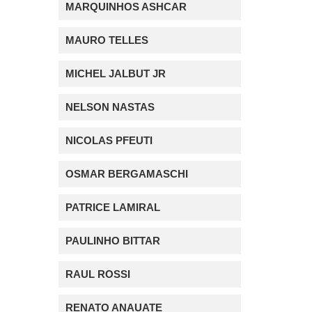
MARQUINHOS ASHCAR
MAURO TELLES
MICHEL JALBUT JR
NELSON NASTAS
NICOLAS PFEUTI
OSMAR BERGAMASCHI
PATRICE LAMIRAL
PAULINHO BITTAR
RAUL ROSSI
RENATO ANAUATE