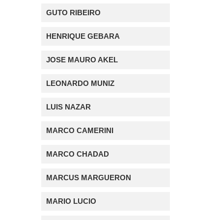
GUTO RIBEIRO
HENRIQUE GEBARA
JOSE MAURO AKEL
LEONARDO MUNIZ
LUIS NAZAR
MARCO CAMERINI
MARCO CHADAD
MARCUS MARGUERON
MARIO LUCIO