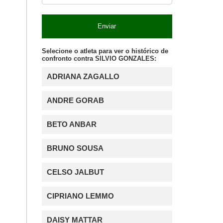
Enviar
Selecione o atleta para ver o histórico de
confronto contra SILVIO GONZALES:
ADRIANA ZAGALLO
ANDRE GORAB
BETO ANBAR
BRUNO SOUSA
CELSO JALBUT
CIPRIANO LEMMO
DAISY MATTAR