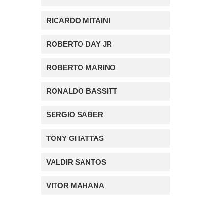
RICARDO MITAINI
ROBERTO DAY JR
ROBERTO MARINO
RONALDO BASSITT
SERGIO SABER
TONY GHATTAS
VALDIR SANTOS
VITOR MAHANA