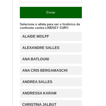
Enviar
Selecione o atleta para ver o histórico de
confronto contra LINDSEY CURY:
ALAIDE WOLFF
ALEXANDRE SALLES
ANA BATLOUNI
ANA CRIS BERGAMASCHI
ANDREA SALLES
ANDRESSA KARAM
CHRISTINA JALBUT