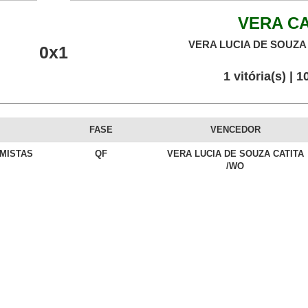
VERA CA
VERA LUCIA DE SOUZA 
0x1
1 vitória(s) | 
FASE
VENCEDOR
 MISTAS
QF
VERA LUCIA DE SOUZA CATITA
/WO