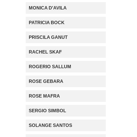
MONICA D'AVILA
PATRICIA BOCK
PRISCILA GANUT
RACHEL SKAF
ROGERIO SALLUM
ROSE GEBARA
ROSE MAFRA
SERGIO SIMBOL
SOLANGE SANTOS