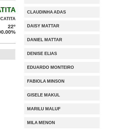
TITA
CLAUDINHA ADAS
CATITA
DAISY MATTAR
22º
100.00%
DANIEL MATTAR
DENISE ELIAS
EDUARDO MONTEIRO
FABIOLA MINSON
GISELE MAKUL
MARILU MALUF
MILA MENON