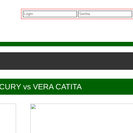
CURY vs VERA CATITA