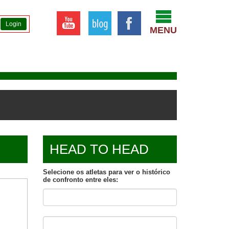
Login
MENU
HEAD TO HEAD
Selecione os atletas para ver o histórico
de confronto entre eles: