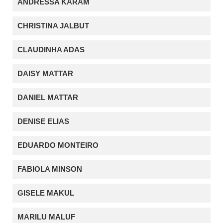
ANDRESSA KARAM
CHRISTINA JALBUT
CLAUDINHA ADAS
DAISY MATTAR
DANIEL MATTAR
DENISE ELIAS
EDUARDO MONTEIRO
FABIOLA MINSON
GISELE MAKUL
MARILU MALUF