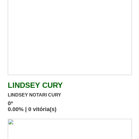
LINDSEY CURY
LINDSEY NOTARI CURY
0º
0.00% | 0 vitória(s)