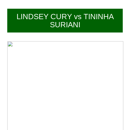
LINDSEY CURY vs TININHA
SURIANI