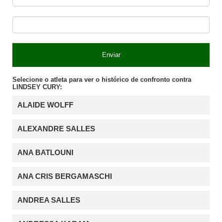
Enviar
Selecione o atleta para ver o histórico de confronto contra
LINDSEY CURY:
ALAIDE WOLFF
ALEXANDRE SALLES
ANA BATLOUNI
ANA CRIS BERGAMASCHI
ANDREA SALLES