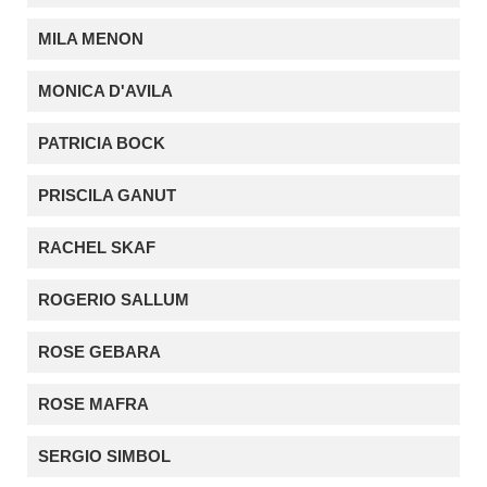
MILA MENON
MONICA D'AVILA
PATRICIA BOCK
PRISCILA GANUT
RACHEL SKAF
ROGERIO SALLUM
ROSE GEBARA
ROSE MAFRA
SERGIO SIMBOL