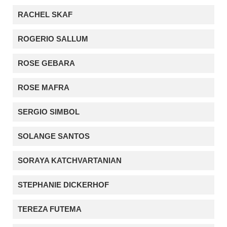
RACHEL SKAF
ROGERIO SALLUM
ROSE GEBARA
ROSE MAFRA
SERGIO SIMBOL
SOLANGE SANTOS
SORAYA KATCHVARTANIAN
STEPHANIE DICKERHOF
TEREZA FUTEMA