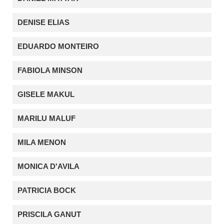
DENISE ELIAS
EDUARDO MONTEIRO
FABIOLA MINSON
GISELE MAKUL
MARILU MALUF
MILA MENON
MONICA D'AVILA
PATRICIA BOCK
PRISCILA GANUT