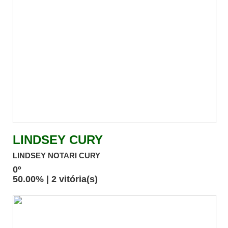
LINDSEY CURY
LINDSEY NOTARI CURY
0º
50.00% | 2 vitória(s)