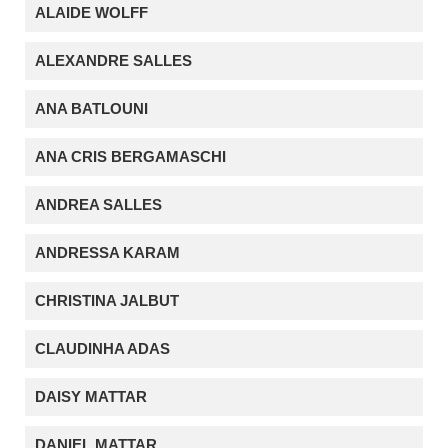
ALAIDE WOLFF
ALEXANDRE SALLES
ANA BATLOUNI
ANA CRIS BERGAMASCHI
ANDREA SALLES
ANDRESSA KARAM
CHRISTINA JALBUT
CLAUDINHA ADAS
DAISY MATTAR
DANIEL MATTAR