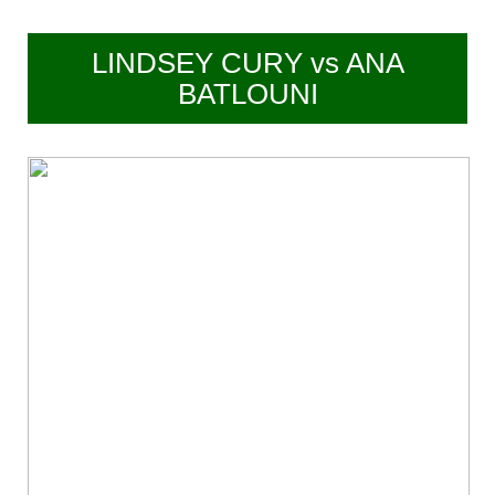
LINDSEY CURY vs ANA
BATLOUNI